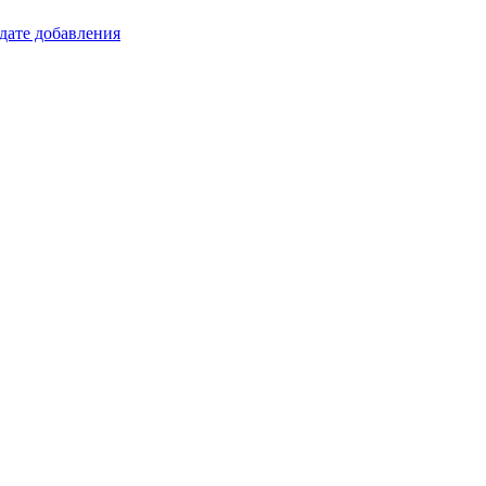
 дате добавления